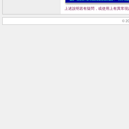
上述說明若有疑問，或使用上有異常現象，請
© 20